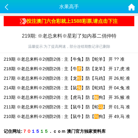
水果高手
投注澳门六合彩就上1588彩票,请点击下注
219期: ※老总来料※星彩了知内慕二俏仲特
温馨提示:为了提高网速，部分连错期数记录已删除
219期 ※老总来料※2俏防2俏 : 主【牛兔】防【蛇羊】 开 ?? 准
218期 ※老总来料※2俏防2俏 : 主【牛
虎
】防【龙羊】 开 17,虎 准
217期 ※老总来料※2俏防2俏 : 主【龙
蛇
】防【马鸡】 开 26,蛇 准
214期 ※老总来料※2俏防2俏 : 主【鼠
兔
】防【蛇鸡】 开 04,兔 准
213期 ※老总来料※2俏防2俏 : 主【虎马】防【
猴
狗】 开 35,猴 准
211期 ※老总来料※2俏防2俏 : 主【鼠牛】防【蛇
马
】 开 01,马 准
210期 ※老总来料※2俏防2俏 : 主【鼠牛】防【
马
狗】 开 49,马 准
记住网址:
７０
１５
１５
．ｃｏｍ 澳门官方独家资料库