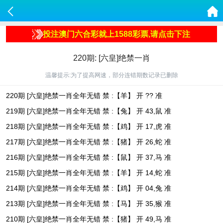
投注澳门六合彩就上1588彩票,请点击下注
220期: [六皇]绝禁一肖
温馨提示:为了提高网速，部分连错期数记录已删除
220期 [六皇]绝禁一肖全年无错 禁 :【羊】 开 ?? 准
219期 [六皇]绝禁一肖全年无错 禁 :【兔】 开 43,鼠 准
218期 [六皇]绝禁一肖全年无错 禁 :【鸡】 开 17,虎 准
217期 [六皇]绝禁一肖全年无错 禁 :【猪】 开 26,蛇 准
216期 [六皇]绝禁一肖全年无错 禁 :【鼠】 开 37,马 准
215期 [六皇]绝禁一肖全年无错 禁 :【羊】 开 14,蛇 准
214期 [六皇]绝禁一肖全年无错 禁 :【鸡】 开 04,兔 准
213期 [六皇]绝禁一肖全年无错 禁 :【马】 开 35,猴 准
210期 [六皇]绝禁一肖全年无错 禁 :【猪】 开 49,马 准