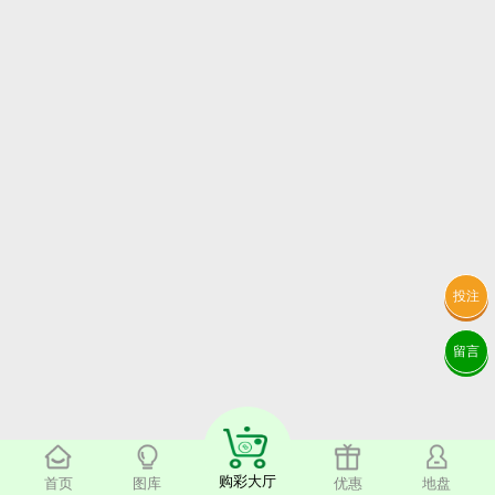
投注
留言
购彩大厅
首页
图库
优惠
地盘