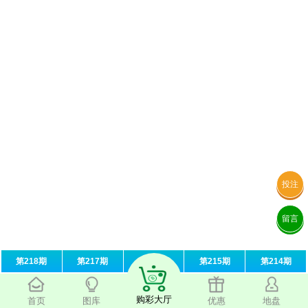
投注
留言
第218期
第217期
第216期
第215期
第214期
购彩大厅
首页
图库
优惠
地盘